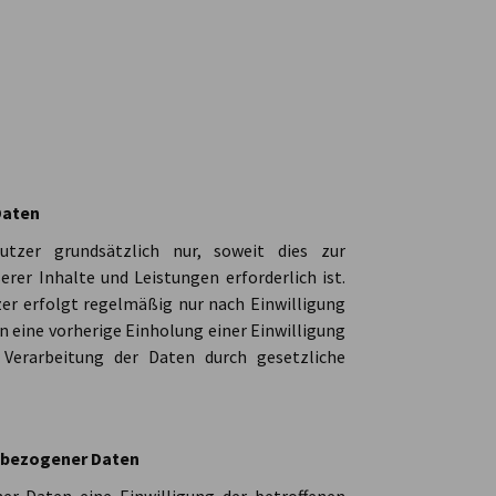
Daten
tzer grundsätzlich nur, soweit dies zur
rer Inhalte und Leistungen erforderlich ist.
er erfolgt regelmäßig nur nach Einwilligung
en eine vorherige Einholung einer Einwilligung
 Verarbeitung der Daten durch gesetzliche
nbezogener Daten