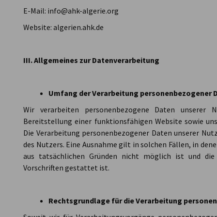
E-Mail: info@ahk-algerie.org
Website: algerien.ahk.de
III. Allgemeines zur Datenverarbeitung
Umfang der Verarbeitung personenbezogener 
Wir verarbeiten personenbezogene Daten unserer Nu
Bereitstellung einer funktionsfähigen Website sowie unse
Die Verarbeitung personenbezogener Daten unserer Nutz
des Nutzers. Eine Ausnahme gilt in solchen Fällen, in den
aus tatsächlichen Gründen nicht möglich ist und die
Vorschriften gestattet ist.
Rechtsgrundlage für die Verarbeitung persone