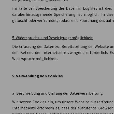
Im Falle der Speicherung der Daten in Logfiles ist dies
darüberhinausgehende Speicherung ist möglich. In die
gelöscht oder verfremdet, sodass eine Zuordnung des aufr
5. Widerspruchs- und Beseitigungsmöglichkeit
Die Erfassung der Daten zur Bereitstellung der Website und
den Betrieb der Internetseite zwingend erforderlich. Es
Widerspruchsmöglichkeit.
V. Verwendung von Cookies
a) Beschreibung und Umfang der Datenverarbeitung
Wir setzen Cookies ein, um unsere Website nutzerfreundl
Internetseite erfordern es, dass der aufrufende Browser