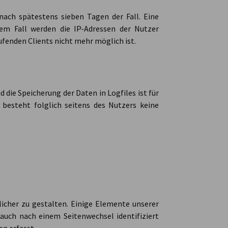
 nach spätestens sieben Tagen der Fall. Eine
sem Fall werden die IP-Adressen der Nutzer
ufenden Clients nicht mehr möglich ist.
 die Speicherung der Daten in Logfiles ist für
 besteht folglich seitens des Nutzers keine
icher zu gestalten. Einige Elemente unserer
 auch nach einem Seitenwechsel identifiziert